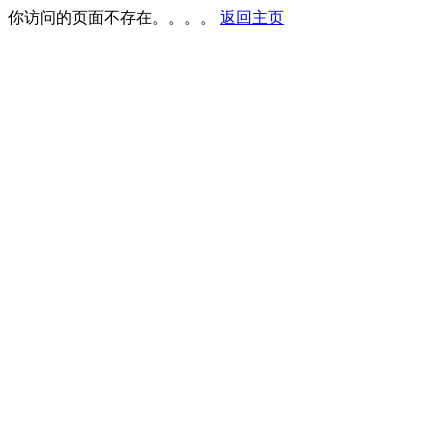
你访问的页面不存在。。。。
返回主页